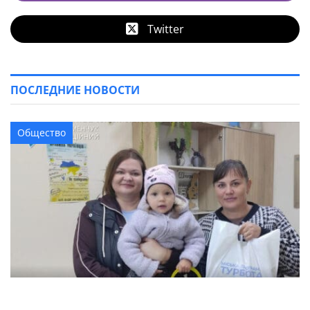
Twitter
ПОСЛЕДНИЕ НОВОСТИ
Общество