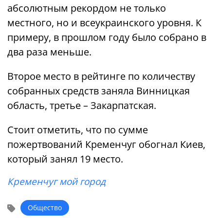
абсолютным рекордом не только
местного, но и всеукраинского уровня. К
примеру, в прошлом году было собрано в
два раза меньше.
Второе место в рейтинге по количеству
собранных средств заняла Винницкая
область, третье – Закарпатская.
Стоит отметить, что по сумме
пожертвований Кременчуг обогнал Киев,
который занял 19 место.
Кременчуг мой город
Общество