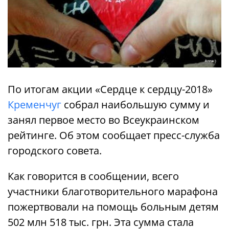
По итогам акции «Сердце к сердцу-2018»
Кременчуг
собрал наибольшую сумму и
занял первое место во Всеукраинском
рейтинге. Об этом сообщает пресс-служба
городского совета.
Как говорится в сообщении, всего
участники благотворительного марафона
пожертвовали на помощь больным детям
502 млн 518 тыс. грн. Эта сумма стала