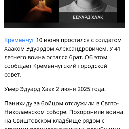
Кременчуг
10 июня простился с солдатом
Хааком Эдуардом Александровичем. У 41-
летнего воина остался брат. Об этом
сообщает Кременчугский городской
совет.
Умер Эдуард Хаак 2 июня 2025 года.
Панихиду за бойцом отслужили в Свято-
Николаевском соборе. Похоронили воина
на Свиштовском кладбище рядом с