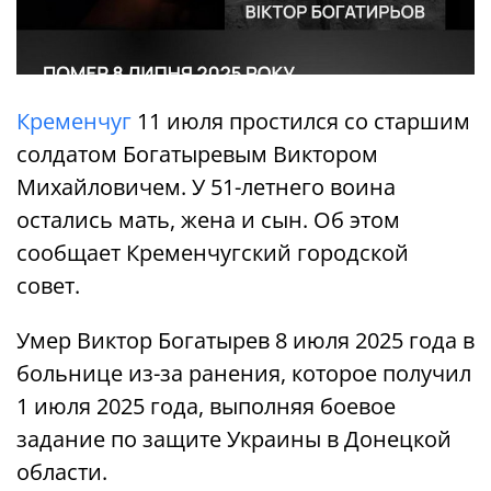
Кременчуг
11 июля простился со старшим
солдатом Богатыревым Виктором
Михайловичем. У 51-летнего воина
остались мать, жена и сын. Об этом
сообщает Кременчугский городской
совет.
Умер Виктор Богатырев 8 июля 2025 года в
больнице из-за ранения, которое получил
1 июля 2025 года, выполняя боевое
задание по защите Украины в Донецкой
области.