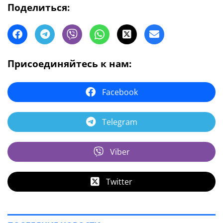
Поделиться:
Присоединяйтесь к нам:
Facebook
Telegram
Viber
Twitter