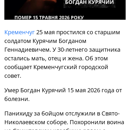
Кременчуг
25 мая простился со старшим
солдатом Курячим Богданом
Геннадиевичем. У 30-летнего защитника
остались мать, отец и жена. Об этом
сообщает Кременчугский городской
совет.
Умер Богдан Курячий 15 мая 2026 года от
болезни.
Панихиду за бойцом отслужили в Свято-
Николаевском соборе. Похоронили воина