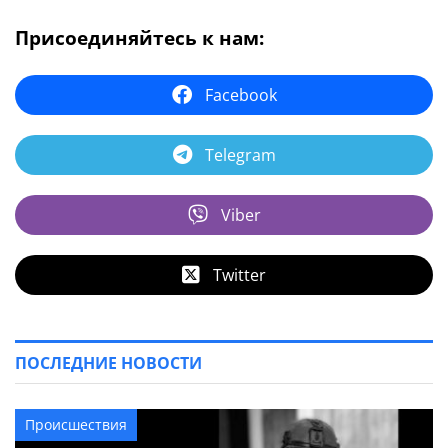
Присоединяйтесь к нам:
Facebook
Telegram
Viber
Twitter
ПОСЛЕДНИЕ НОВОСТИ
Происшествия