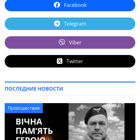
Facebook
Telegram
Viber
Twitter
ПОСЛЕДНИЕ НОВОСТИ
Происшествия