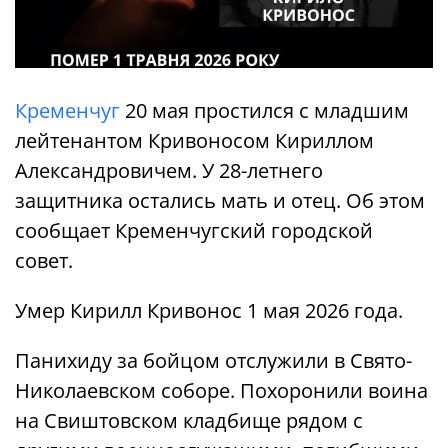
Кременчуг
20 мая простился с младшим
лейтенантом Кривоносом Кириллом
Александровичем. У 28-летнего
защитника остались мать и отец. Об этом
сообщает Кременчугский городской
совет.
Умер Кирилл Кривонос 1 мая 2026 года.
Панихиду за бойцом отслужили в Свято-
Николаевском соборе. Похоронили воина
на Свиштовском кладбище рядом с