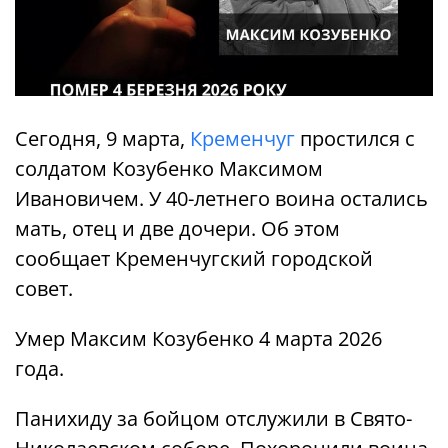
Сегодня, 9 марта,
Кременчуг
простился с
солдатом Козубенко Максимом
Ивановичем. У 40-летнего воина остались
мать, отец и две дочери. Об этом
сообщает Кременчугский городской
совет.
Умер Максим Козубенко 4 марта 2026
года.
Панихиду за бойцом отслужили в Свято-