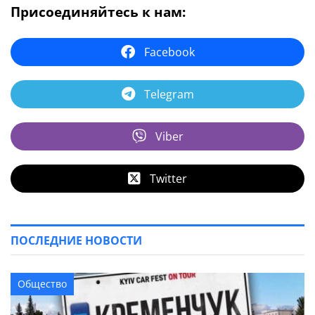
Присоединяйтесь к нам:
Facebook
Telegram
Viber
Twitter
ПОСЛЕДНИЕ НОВОСТИ
Общество