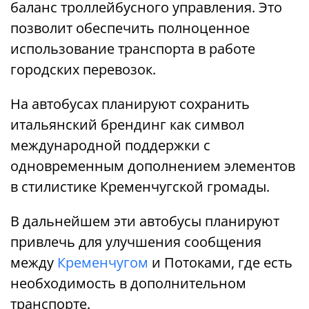
баланс троллейбусного управления. Это
позволит обеспечить полноценное
использование транспорта в работе
городских перевозок.
На автобусах планируют сохранить
итальянский брендинг как символ
международной поддержки с
одновременным дополнением элементов
в стилистике Кременчугской громады.
В дальнейшем эти автобусы планируют
привлечь для улучшения сообщения
между
Кременчугом
и Потоками, где есть
необходимость в дополнительном
транспорте.