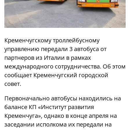
Кременчугскому троллейбусному
управлению передали 3 автобуса от
партнеров из Италии в рамках
международного сотрудничества. Об этом
сообщает Кременчугский городской
совет.
Первоначально автобусы находились на
балансе КП «Институт развития
Кременчуга», однако в конце апреля на
заседании исполкома их передали на