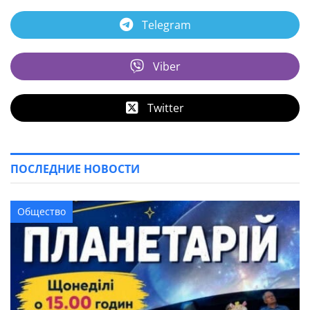
Telegram
Viber
Twitter
ПОСЛЕДНИЕ НОВОСТИ
Общество