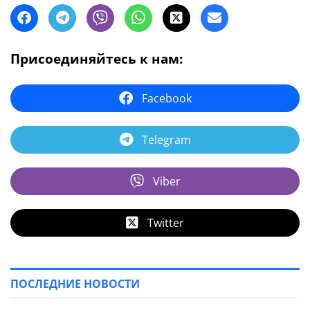
Присоединяйтесь к нам:
Facebook
Telegram
Viber
Twitter
ПОСЛЕДНИЕ НОВОСТИ