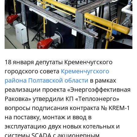
18 января депутаты Кременчугского
городского совета
Кременчугского
района Полтавской области
в рамках
реализации проекта «Энергоэффективная
Раковка» утвердили КП «Теплоэнерго»
вопросы подписания контракта № KREM-1
на поставку, монтаж и ввод в
эксплуатацию двух новых котельных и
системы SCADA с акционерным