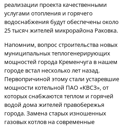
реализации проекта качественными
услугами отопления и горячего
водоснабжения будут обеспечены около
25 тысяч жителей микрорайона Раковка.
Напомним, вопрос строительства новых
муниципальных теплогенерирующих
мощностей города Кременчуга в нашем
городе встал несколько лет назад.
Первопричиной этому стали устаревшие
мощности котельной ПАО «КВСЗ», от
которых снабжаются теплом и горячей
водой дома жителей правобережья
города. Замена старых изношенных
газовых котлов на современные