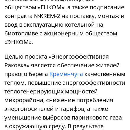
обществом «ЕНКОМ», а также подписание
контракта №KREM-2 на поставку, монтаж и
ввод в эксплуатацию котельной на
биотопливе с акционерным обществом
«ЭНКОМ».
Целью проекта «Энергоэффективная
Раковка» является обеспечение жителей
правого берега
Кременчуга
качественным
теплом, повышение энергоэффективности
теплогенерирующих мощностей
микрорайона, снижение потребления
энергоносителей и тарифов, а также
уменьшение выбросов парникового газа
в окружающую среду. В результате