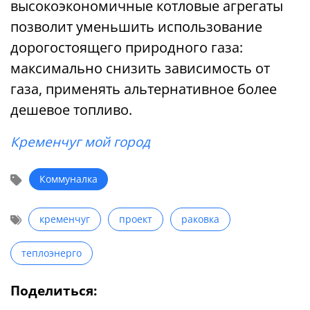
высокоэкономичные котловые агрегаты
позволит уменьшить использование
дорогостоящего природного газа:
максимально снизить зависимость от
газа, применять альтернативное более
дешевое топливо.
Кременчуг мой город
Коммуналка
кременчуг
проект
раковка
теплоэнерго
Поделиться: