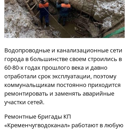
Водопроводные и канализационные сети
города в большинстве своем строились в
60-80-х годах прошлого века и давно
отработали срок эксплуатации, поэтому
коммунальщикам постоянно приходится
ремонтировать и заменять аварийные
участки сетей.
Ремонтные бригады КП
«Кременчугводоканал» работают в любую