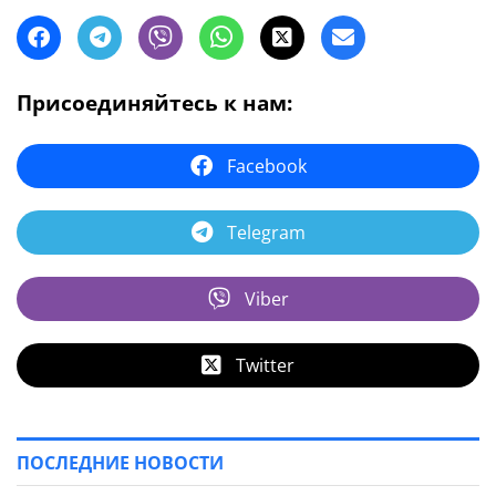
Присоединяйтесь к нам:
Facebook
Telegram
Viber
Twitter
ПОСЛЕДНИЕ НОВОСТИ