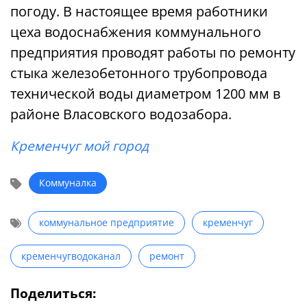
погоду. В настоящее время работники
цеха водоснабжения коммунального
предприятия проводят работы по ремонту
стыка железобетонного трубопровода
технической воды диаметром 1200 мм в
районе Власовского водозабора.
Кременчуг мой город
Коммуналка
коммунальное предприятие
кременчуг
кременчугводоканал
ремонт
Поделиться: