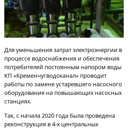
Для уменьшения затрат электроэнергии в
процессе водоснабжения и обеспечения
потребителей постоянным напором воды
КП «Кременчугводоканал» проводит
работы по замене устаревшего насосного
оборудования на повышающих насосных
станциях.
Так, с начала 2020 года была проведена
реконструкция в 4-х центральных