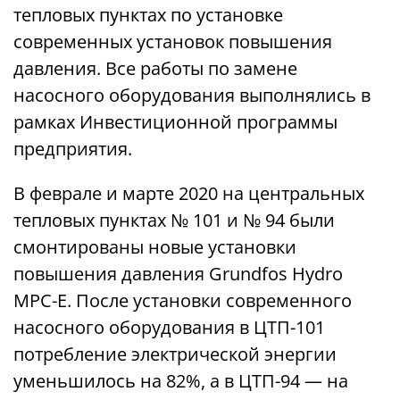
тепловых пунктах по установке
современных установок повышения
давления. Все работы по замене
насосного оборудования выполнялись в
рамках Инвестиционной программы
предприятия.
В феврале и марте 2020 на центральных
тепловых пунктах № 101 и № 94 были
смонтированы новые установки
повышения давления Grundfos Hydro
MPC-E. После установки современного
насосного оборудования в ЦТП-101
потребление электрической энергии
уменьшилось на 82%, а в ЦТП-94 — на