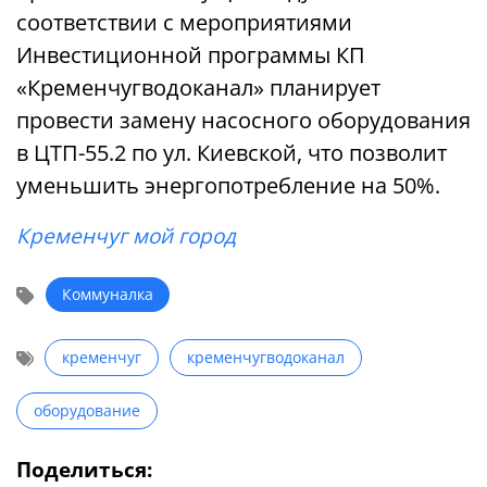
соответствии с мероприятиями
Инвестиционной программы КП
«Кременчугводоканал» планирует
провести замену насосного оборудования
в ЦТП-55.2 по ул. Киевской, что позволит
уменьшить энергопотребление на 50%.
Кременчуг мой город
Коммуналка
кременчуг
кременчугводоканал
оборудование
Поделиться: