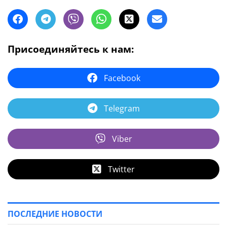
Присоединяйтесь к нам:
Facebook
Telegram
Viber
Twitter
ПОСЛЕДНИЕ НОВОСТИ