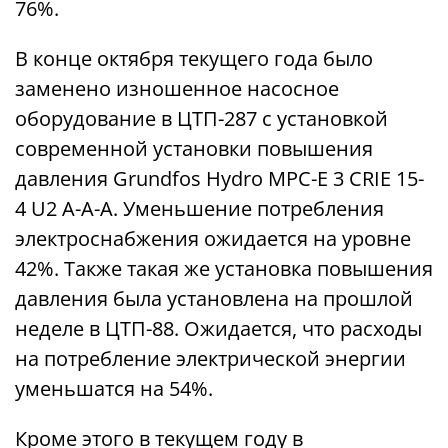
76%.
В конце октября текущего года было
заменено изношенное насосное
оборудование в ЦТП-287 с установкой
современной установки повышения
давления Grundfos Hydro MPC-E 3 CRIE 15-
4 U2 A-A-A. Уменьшение потребления
электроснабжения ожидается на уровне
42%. Также такая же установка повышения
давления была установлена на прошлой
неделе в ЦТП-88. Ожидается, что расходы
на потребление электрической энергии
уменьшатся на 54%.
Кроме этого в текущем году в