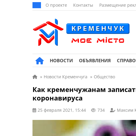
О проекте
Контакты
Размещение рек
НОВОСТИ
ОБЪЯВЛЕНИЯ
СПРАВ
»
Новости Кременчуга
»
Общество
Как кременчужанам записат
коронавируса
25 февраля 2021, 15:44
734
Максим 