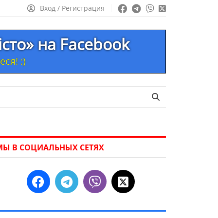
Вход / Регистрация
істо» на Facebook
ся! :)
МЫ В СОЦИАЛЬНЫХ СЕТЯХ