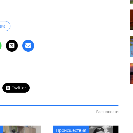
вка
Twitter
Все новости
Происшествия