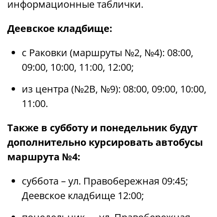
информационные таблички.
Деевское кладбище:
с Раковки (маршруты №2, №4): 08:00,
09:00, 10:00, 11:00, 12:00;
из центра (№2В, №9): 08:00, 09:00, 10:00,
11:00.
Также в субботу и понедельник будут
дополнительно курсировать автобусы
маршрута №4:
суббота – ул. Правобережная 09:45;
Деевское кладбище 12:00;