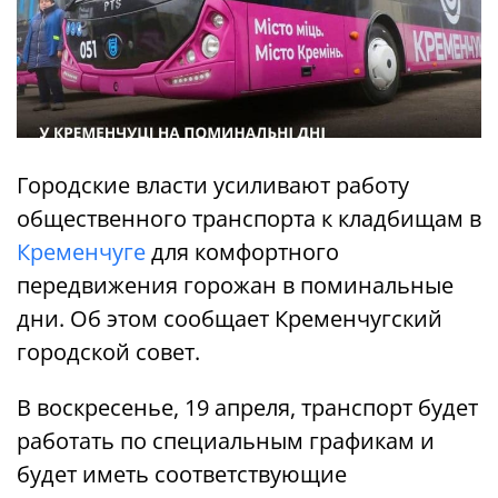
Городские власти усиливают работу
общественного транспорта к кладбищам в
Кременчуге
для комфортного
передвижения горожан в поминальные
дни. Об этом сообщает Кременчугский
городской совет.
В воскресенье, 19 апреля, транспорт будет
работать по специальным графикам и
будет иметь соответствующие