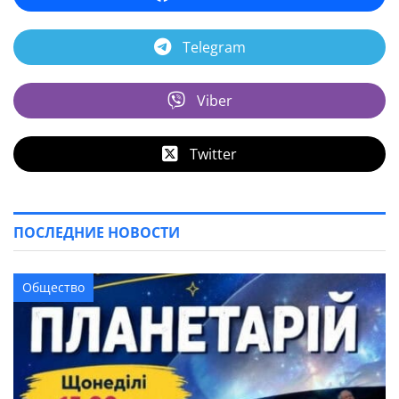
Telegram
Viber
Twitter
ПОСЛЕДНИЕ НОВОСТИ
Общество