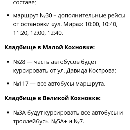
составе;
маршрут №30 – дополнительные рейсы
от остановки «ул. Мира»: 10:00, 10:40,
11:20, 12:00, 12:40.
Кладбище в Малой Кохновке:
№28 — часть автобусов будет
курсировать от ул. Давида Кострова;
№117 — все автобусы маршрута.
Кладбище в Великой Кохновке:
№3А будут курсировать все автобусы и
троллейбусы №5А+ и №7.