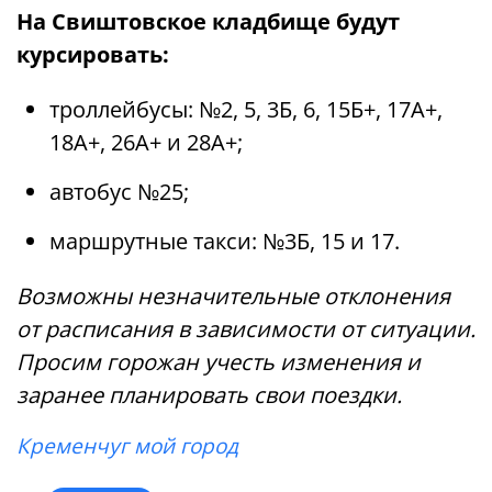
На Свиштовское кладбище будут
курсировать:
троллейбусы: №2, 5, 3Б, 6, 15Б+, 17А+,
18А+, 26А+ и 28А+;
автобус №25;
маршрутные такси: №3Б, 15 и 17.
Возможны незначительные отклонения
от расписания в зависимости от ситуации.
Просим горожан учесть изменения и
заранее планировать свои поездки.
Кременчуг мой город