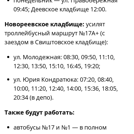
понедельник — ул. Правобережная
09:45; Деевское кладбище 12:00.
Новореевское кладбище:
усилят
троллейбусный маршрут №17А+ (с
заездом в Свиштовское кладбище):
ул. Молодежная: 08:30, 09:50, 11:10,
12:30, 13:50, 15:10, 16:45, 19:20;
ул. Юрия Кондратюка: 07:20, 08:40,
10:00, 11:20, 12:40, 14:00, 15:36, 18:05,
20:34 (в депо).
Также будут работать:
автобусы №17 и №1 — в полном