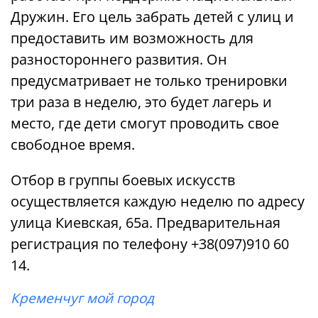
Дружин. Его цель забрать детей с улиц и
предоставить им возможность для
разностороннего развития. Он
предусматривает не только тренировки
три раза в неделю, это будет лагерь и
место, где дети смогут проводить свое
свободное время.
Отбор в группы боевых искусств
осуществляется каждую неделю по адресу
улица Киевская, 65а. Предварительная
регистрация по телефону +38(097)910 60
14.
Кременчуг мой город