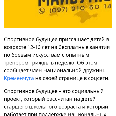
Спортивное будущее приглашает детей в
возрасте 12-16 лет на бесплатные занятия
по боевым искусствам с опытным
тренером трижды в неделю. Об этом
сообщает член Национальной дружины
Кременчуга
на своей странице в соцсети.
Спортивное будущее – это социальный
проект, который рассчитан на детей
старшего школьного возраста и который
работает при поддержке Национальных