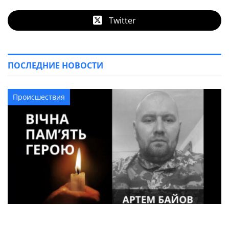
Twitter
ПОСЛЕДНИЕ НОВОСТИ
Происшествия