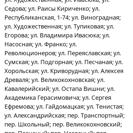
Седова; ул. Раисы Кириченко; ул.
Республиканская, 1-74; ул. Виноградная;
ул. Художественная; ул. Тупиковая; ул.
Егорова; ул. Владимира Ивасюка; ул.
Насосная; ул. Франко; ул.
Революционеров; ул. Переяславская; ул.
Сумская; ул. Подгорная; ул. Песчаная; ул.
Хорольская; ул. Криворудная; ул. Алексея
Древаля; ул. Великокохновская; ул.
Кавалерийский; ул. Остапа Вишни; ул.
Академика Герасимовича; ул. Сергея
Ефремова; ул. Гайдомацкая; ул. Тенистая;
ул. Александрийская; пер. Транспортный;
пер. Школьный; пер. Великокохновский;