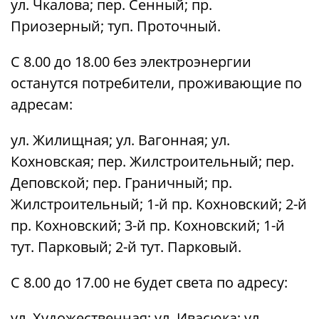
ул. Чкалова; пер. Сенный; пр.
Приозерный; туп. Проточный.
С 8.00 до 18.00 без электроэнергии
останутся потребители, проживающие по
адресам:
ул. Жилищная; ул. Вагонная; ул.
Кохновская; пер. Жилстроительный; пер.
Деповской; пер. Граничный; пр.
Жилстроительный; 1-й пр. Кохновский; 2-й
пр. Кохновский; 3-й пр. Кохновский; 1-й
тут. Парковый; 2-й тут. Парковый.
С 8.00 до 17.00 не будет света по адресу:
ул. Художественная; ул. Ивасюка; ул.