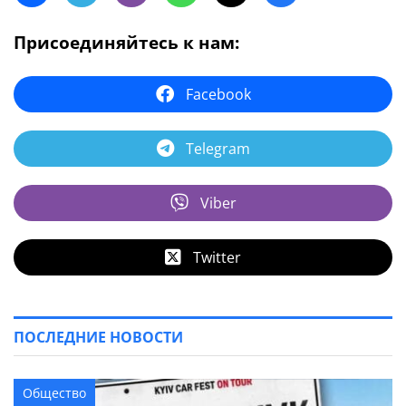
Присоединяйтесь к нам:
Facebook
Telegram
Viber
Twitter
ПОСЛЕДНИЕ НОВОСТИ
Общество