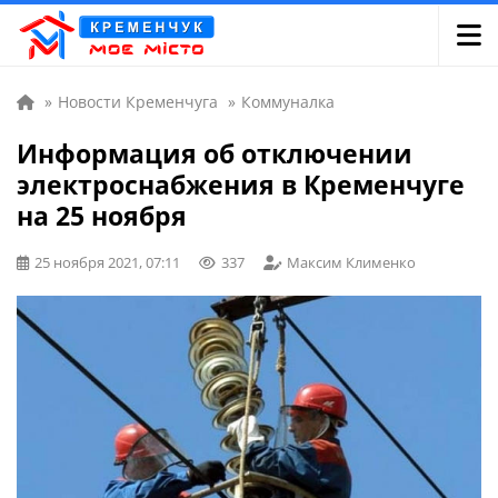
»
Новости Кременчуга
»
Коммуналка
Информация об отключении
электроснабжения в Кременчуге
на 25 ноября
25 ноября 2021, 07:11
337
Максим Клименко