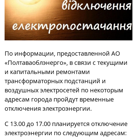
По информации, предоставленной АО
«Полтаваоблэнерго», в связи с текущими
и капитальными ремонтами
трансформаторных подстанций и
воздушных электросетей по некоторым
адресам города пройдут временные
отключения электроэнергии.
С 13.00 до 17.00 планируется отключение
электроэнергии по следующим адресам: