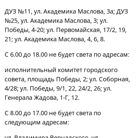
ДУЗ №11, ул. Академика Маслова, 3а; ДУЗ
№25, ул. Академика Маслова, 3; ул.
Победы, 4-20; ул. Первомайская, 17/2, 19,
21; ул. Академика Маслова, 4, 6, 8.
С 6.00 до 18.00 не будет света по адресам:
исполнительный комитет городского
совета, площадь Победы, 2; ул. Соборная,
4/28; ул. Победы, 9/1, 22, 24/2, 26; ул.
Генерала Жадова, 1-Г, 12.
С 8.00 до 17.00 не будет света по
следующим адресам:
ул. Владимира Вернадского, ул.