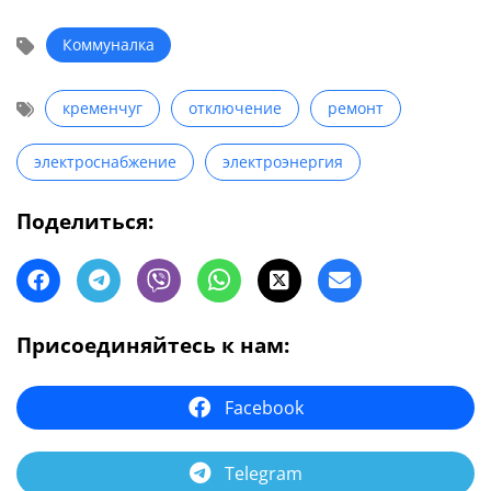
Коммуналка
кременчуг
отключение
ремонт
электроснабжение
электроэнергия
Поделиться:
Присоединяйтесь к нам:
Facebook
Telegram