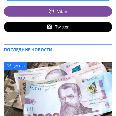
Viber
Twitter
ПОСЛЕДНИЕ НОВОСТИ
Общество