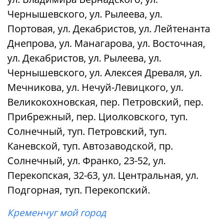
Чернышевского, ул. Рылеева, ул.
Портовая, ул. Декабристов, ул. Лейтенанта
Днепрова, ул. Манагарова, ул. Восточная,
ул. Декабристов, ул. Рылеева, ул.
Чернышевского, ул. Алексея Древаля, ул.
Мечникова, ул. Нечуй-Левицкого, ул.
Великокохновская, пер. Петровский, пер.
Прибрежный, пер. Циолковского, туп.
Солнечный, туп. Петровский, туп.
Каневской, туп. Автозаводской, пр.
Солнечный, ул. Франко, 23-52, ул.
Перекопская, 32-63, ул. Центральная, ул.
Подгорная, туп. Перекопский.
Кременчуг мой город