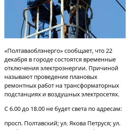
«Полтаваоблэнерго» сообщает, что 22
декабря в городе состоятся временные
отключения электроэнергии. Причиной
называют проведение плановых
ремонтных работ на трансформаторных
подстанциях и воздушных электросетях.
С 6.00 до 18.00 не будет света по адресам:
просп. Полтавский; ул. Якова Петруся; ул.