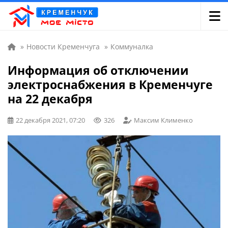
»
Новости Кременчуга
»
Коммуналка
Информация об отключении
электроснабжения в Кременчуге
на 22 декабря
22 декабря 2021, 07:20
326
Максим Клименко