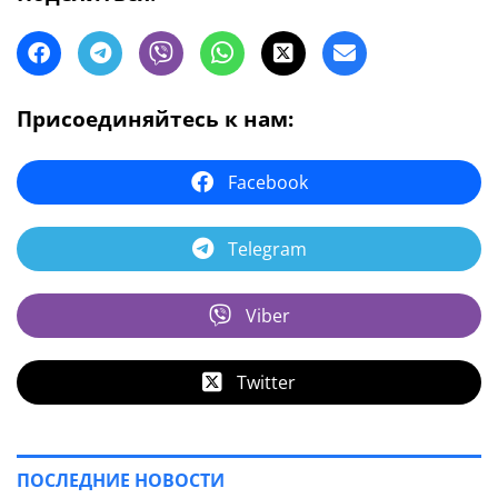
Присоединяйтесь к нам:
Facebook
Telegram
Viber
Twitter
ПОСЛЕДНИЕ НОВОСТИ