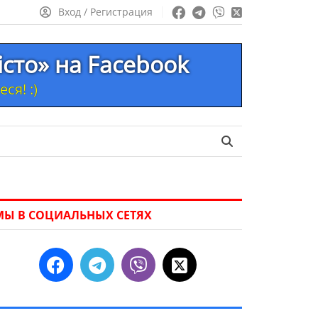
Вход / Регистрация
істо» на Facebook
ся! :)
МЫ В СОЦИАЛЬНЫХ СЕТЯХ