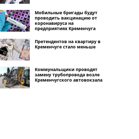
Мобильные бригады будут
проводить вакцинацию от
коронавируса на
предприятиях Кременчуга
Претендентов на квартиру в
Кременчуге стало меньше
Коммунальщики проводят
замену трубопровода возле
Кременчугского автовокзала