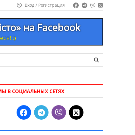
Вход / Регистрация
істо» на Facebook
ся! :)
МЫ В СОЦИАЛЬНЫХ СЕТЯХ