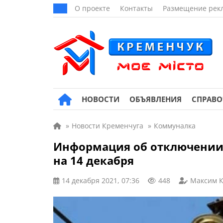
О проекте
Контакты
Размещение рек
НОВОСТИ
ОБЪЯВЛЕНИЯ
СПРАВ
»
Новости Кременчуга
»
Коммуналка
Информация об отключении 
на 14 декабря
14 декабря 2021, 07:36
448
Максим 