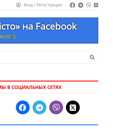
Вход / Регистрация
істо» на Facebook
ся! :)
МЫ В СОЦИАЛЬНЫХ СЕТЯХ