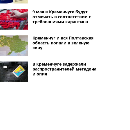
9 мая в Кременчуге будут
отмечать в соответствии с
требованиями карантина
Кременчуг и вся Полтавская
область попали в зеленую
зону
В Кременчуге задержали
распространителей метадона
и опия