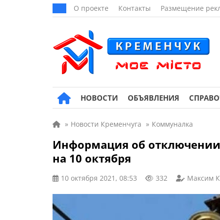
О проекте
Контакты
Размещение рек
НОВОСТИ
ОБЪЯВЛЕНИЯ
СПРАВ
»
Новости Кременчуга
»
Коммуналка
Информация об отключении 
на 10 октября
10 октября 2021, 08:53
332
Максим 