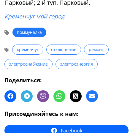
Парковый; 2-й туп. Парковый.
Кременчуг мой город
Коммуналка
кременчуг
отключение
ремонт
электроснабжение
электроэнергия
Поделиться:
Присоединяйтесь к нам:
Facebook