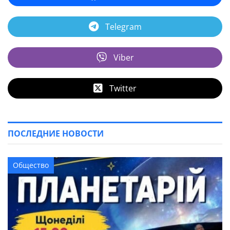
Telegram
Viber
Twitter
ПОСЛЕДНИЕ НОВОСТИ
Общество