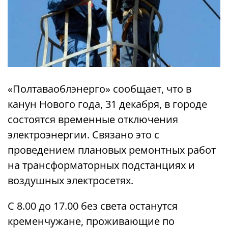
«Полтаваоблэнерго» сообщает, что в
канун Нового года, 31 декабря, в городе
состоятся временные отключения
электроэнергии. Связано это с
проведением плановых ремонтных работ
на трансформаторных подстанциях и
воздушных электросетях.
С 8.00 до 17.00 без света останутся
кременчужане, проживающие по