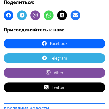
Поделиться:
Присоединяйтесь к нам:
Facebook
Telegram
Viber
Twitter
ПОСЛЕДНИЕ НОВОСТИ