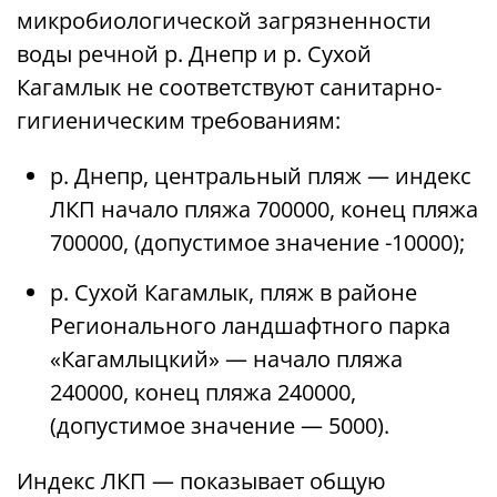
микробиологической загрязненности
воды речной р. Днепр и р. Сухой
Кагамлык не соответствуют санитарно-
гигиеническим требованиям:
р. Днепр, центральный пляж — индекс
ЛКП начало пляжа 700000, конец пляжа
700000, (допустимое значение -10000);
р. Сухой Кагамлык, пляж в районе
Регионального ландшафтного парка
«Кагамлыцкий» — начало пляжа
240000, конец пляжа 240000,
(допустимое значение — 5000).
Индекс ЛКП — показывает общую