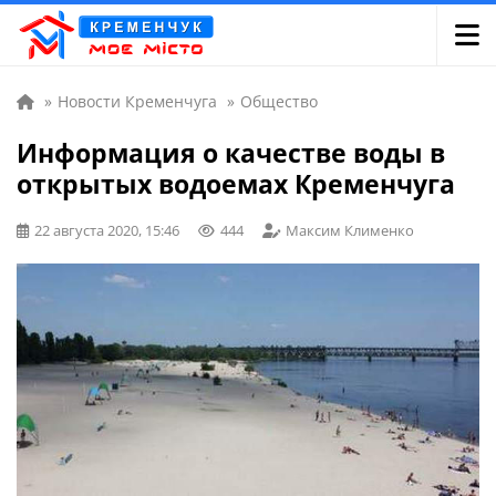
»
Новости Кременчуга
»
Общество
Информация о качестве воды в
открытых водоемах Кременчуга
22 августа 2020, 15:46
444
Максим Клименко