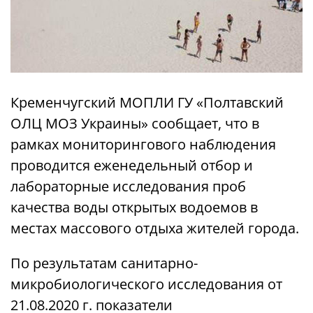
Кременчугский МОПЛИ ГУ «Полтавский
ОЛЦ МОЗ Украины» сообщает, что в
рамках мониторингового наблюдения
проводится еженедельный отбор и
лабораторные исследования проб
качества воды открытых водоемов в
местах массового отдыха жителей города.
По результатам санитарно-
микробиологического исследования от
21.08.2020 г. показатели