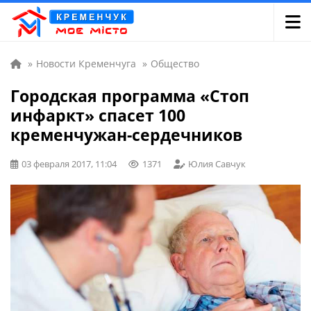
»
Новости Кременчуга
»
Общество
Городская программа «Стоп
инфаркт» спасет 100
кременчужан-сердечников
03 февраля 2017, 11:04
1371
Юлия Савчук