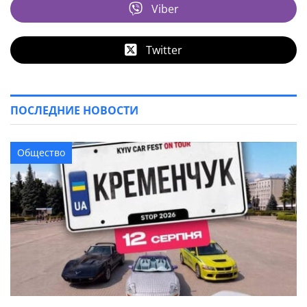
Viber
Twitter
ПОСЛЕДНИЕ НОВОСТИ
Общество