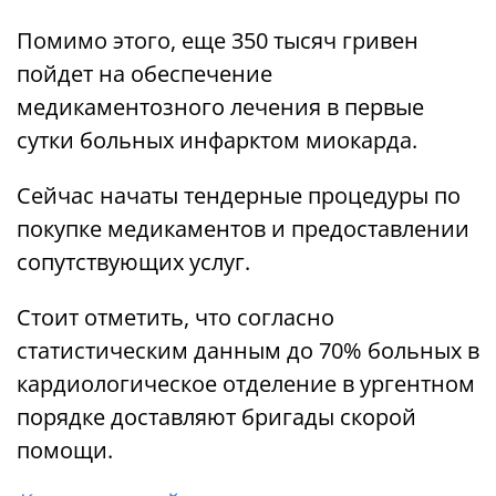
Помимо этого, еще 350 тысяч гривен
пойдет на обеспечение
медикаментозного лечения в первые
сутки больных инфарктом миокарда.
Сейчас начаты тендерные процедуры по
покупке медикаментов и предоставлении
сопутствующих услуг.
Стоит отметить, что согласно
статистическим данным до 70% больных в
кардиологическое отделение в ургентном
порядке доставляют бригады скорой
помощи.