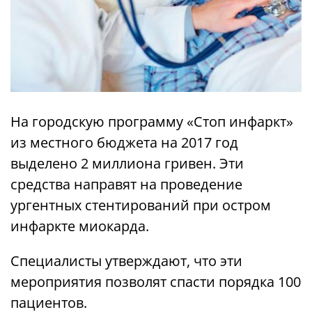
На городскую программу «Стоп инфаркт»
из местного бюджета на 2017 год
выделено 2 миллиона гривен. Эти
средства направят на проведение
ургентных стентирований при остром
инфаркте миокарда.
Специалисты утверждают, что эти
мероприятия позволят спасти порядка 100
пациентов.