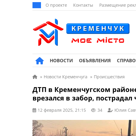
О проекте
Контакты
Размещение рек
НОВОСТИ
ОБЪЯВЛЕНИЯ
СПРАВ
»
Новости Кременчуга
»
Происшествия
ДТП в Кременчугском район
врезался в забор, пострадал
12 февраля 2025, 21:15
34
Юлия Сав