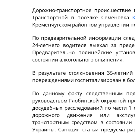
Дорожно-транспортное происшествие 
Транспортной в поселке Семеновка
Кременчугском районном управлении п
По предварительной информации следс
24-летнего водителя выехал за преде
Предварительно полицейские установ
состоянии алкогольного опьянения.
В результате столкновения 35-летний
повреждениями госпитализирован в бо
По данному факту следственным по
руководством Глобинской окружной пр
досудебных расследований по части 1 
дорожного движения или эксплу
транспортным средством в состоянии 
Украины. Санкция статьи предусматри