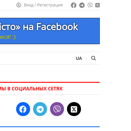
Вход / Регистрация
істо» на Facebook
ся! :)
UA
МЫ В СОЦИАЛЬНЫХ СЕТЯХ