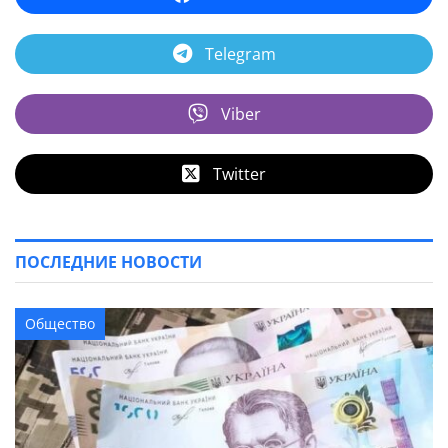
Telegram
Viber
Twitter
ПОСЛЕДНИЕ НОВОСТИ
Общество