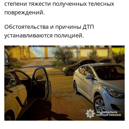
степени тяжести полученных телесных
повреждений.
Обстоятельства и причины ДТП
устанавливаются полицией.