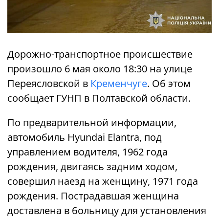
Дорожно-транспортное происшествие
произошло 6 мая около 18:30 на улице
Переясловской в ​​
Кременчуге
. Об этом
сообщает ГУНП в Полтавской области.
По предварительной информации,
автомобиль Hyundai Elantra, под
управлением водителя, 1962 года
рождения, двигаясь задним ходом,
совершил наезд на женщину, 1971 года
рождения. Пострадавшая женщина
доставлена ​​в больницу для установления