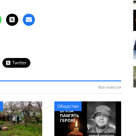
Twitter
Все новости
Общество