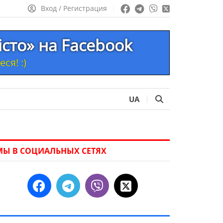
Вход / Регистрация
істо» на Facebook
ся! :)
UA
МЫ В СОЦИАЛЬНЫХ СЕТЯХ