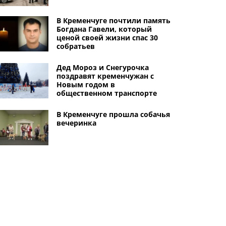
В Кременчуге почтили память
Богдана Гавели, который
ценой своей жизни спас 30
собратьев
Дед Мороз и Снегурочка
поздравят кременчужан с
Новым годом в
общественном транспорте
В Кременчуге прошла собачья
вечеринка