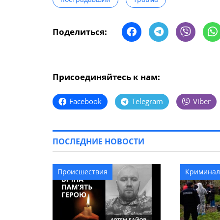
Поделиться:
Присоединяйтесь к нам:
Facebook
Telegram
Viber
ПОСЛЕДНИЕ НОВОСТИ
Происшествия
Криминал