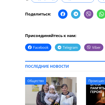
Поделиться:
Присоединяйтесь к нам:
Facebook
Telegram
Viber
ПОСЛЕДНИЕ НОВОСТИ
Общество
Происшес