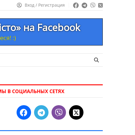
Вход / Регистрация
істо» на Facebook
ся! :)
МЫ В СОЦИАЛЬНЫХ СЕТЯХ