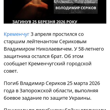
Кременчуг
3 апреля простился со
старшим лейтенантом Сериковым
Владимиром Николаевичем. У 58-летнего
защитника остался брат. Об этом
сообщает Кременчугский городской
совет.
Погиб Владимир Сериков 25 марта 2026
года в Запорожской области, выполняя
боевое задание по защите Украины.