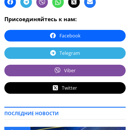
Присоединяйтесь к нам:
Facebook
Telegram
Viber
Twitter
ПОСЛЕДНИЕ НОВОСТИ