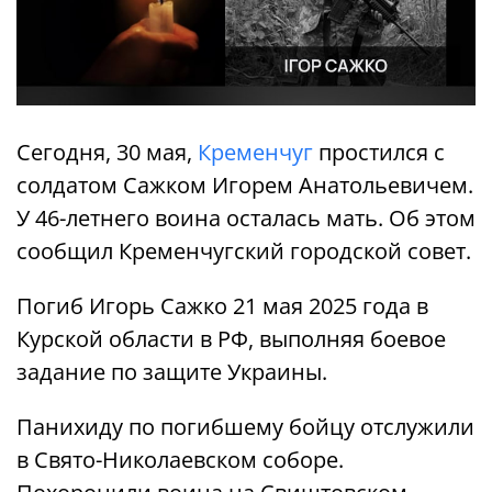
Сегодня, 30 мая,
Кременчуг
простился с
солдатом Сажком Игорем Анатольевичем.
У 46-летнего воина осталась мать. Об этом
сообщил Кременчугский городской совет.
Погиб Игорь Сажко 21 мая 2025 года в
Курской области в РФ, выполняя боевое
задание по защите Украины.
Панихиду по погибшему бойцу отслужили
в Свято-Николаевском соборе.