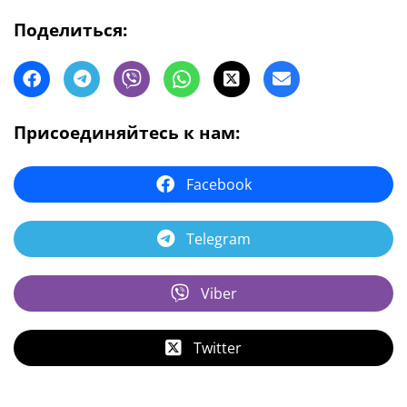
Поделиться:
Присоединяйтесь к нам:
Facebook
Telegram
Viber
Twitter