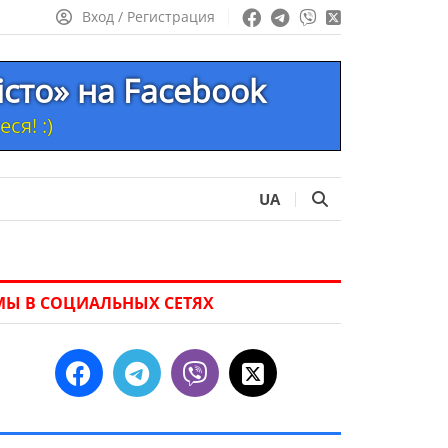
Вход / Регистрация
істо» на Facebook
ся! :)
UA
МЫ В СОЦИАЛЬНЫХ СЕТЯХ