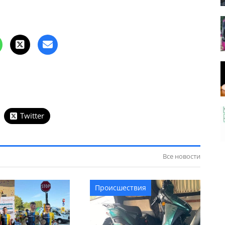
Twitter
Все новости
Происшествия