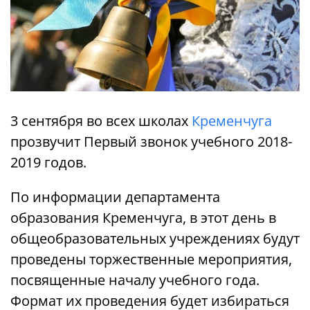
3 сентября во всех школах
Кременчуга
прозвучит Первый звонок учебного 2018-
2019 годов.
По информации департамента
образования Кременчуга, в этот день в
общеобразовательных учреждениях будут
проведены торжественные мероприятия,
посвященные началу учебного года.
Формат их проведения будет избираться