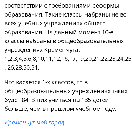
соответствии с требованиями реформы
образования. Такие классы набраны не во
всех учебных учреждениях общего
образования. На данный момент 10-е
классы набраны в общеобразовательных
учреждениях Кременчуга:
1,2,3,4,5,6,8,10,11,12,16,17,19,20,21,22,23,24,25
, 26,28,30,31.
Что касается 1-х классов, то в
общеобразовательных учреждениях таких
будет 84. В них учиться на 135 детей
больше, чем в прошлом учебном году.
Кременчуг мой город