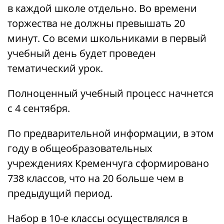
в каждой школе отдельно. Во времени
торжества не должны превышать 20
минут. Со всеми школьниками в первый
учебный день будет проведен
тематический урок.
Полноценный учебный процесс начнется
с 4 сентября.
По предварительной информации, в этом
году в общеобразовательных
учреждениях Кременчуга сформировано
738 классов, что на 20 больше чем в
предыдущий период.
Набор в 10-е классы осуществлялся в