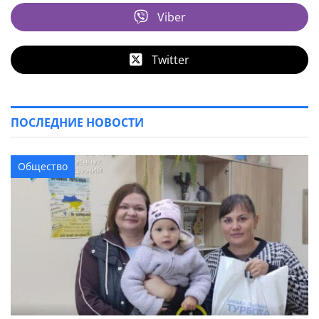
Viber
Twitter
ПОСЛЕДНИЕ НОВОСТИ
Общество