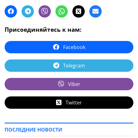
Присоединяйтесь к нам:
Facebook
Telegram
Viber
Twitter
ПОСЛЕДНИЕ НОВОСТИ