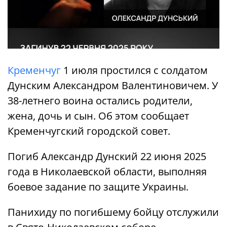
Кременчуг
1 июля простился с солдатом
Дунским Александром Валентиновичем. У
38-летнего воина остались родители,
жена, дочь и сын. Об этом сообщает
Кременчугский городской совет.
Погиб Александр Дунский 22 июня 2025
года в Николаевской области, выполняя
боевое задание по защите Украины.
Панихиду по погибшему бойцу отслужили