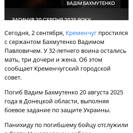
Сегодня, 2 сентября,
Кременчуг
простился
с сержантом Бахмутенко Вадимом
Павловичем. У 32-летнего воина остались
мать, три дочери и жена. Об этом
сообщает Кременчугский городской
совет.
Погиб Вадим Бахмутенко 20 августа 2025
года в Донецкой области, выполняя
боевое задание по защите Украины.
Панихиду по погибшему бойцу отслужили