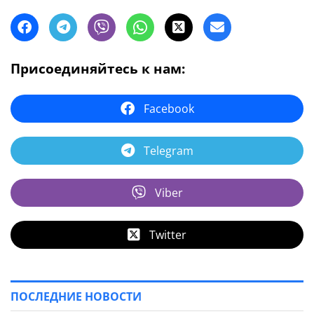
Присоединяйтесь к нам:
Facebook
Telegram
Viber
Twitter
ПОСЛЕДНИЕ НОВОСТИ