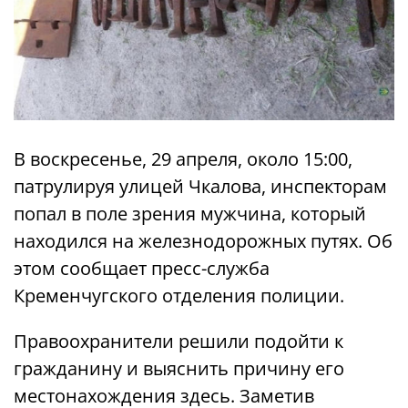
В воскресенье, 29 апреля, около 15:00,
патрулируя улицей Чкалова, инспекторам
попал в поле зрения мужчина, который
находился на железнодорожных путях. Об
этом сообщает пресс-служба
Кременчугского отделения полиции.
Правоохранители решили подойти к
гражданину и выяснить причину его
местонахождения здесь. Заметив