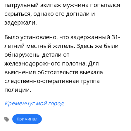
патрульный экипаж мужчина попытался
скрыться, однако его догнали и
задержали.
Было установлено, что задержанный 31-
летний местный житель. Здесь же были
обнаружены детали от
железнодорожного полотна. Для
выяснения обстоятельств выехала
следственно-оперативная группа
полиции.
Кременчуг мой город
Криминал