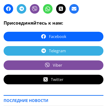
Присоединяйтесь к нам:
Facebook
Telegram
Viber
Twitter
ПОСЛЕДНИЕ НОВОСТИ