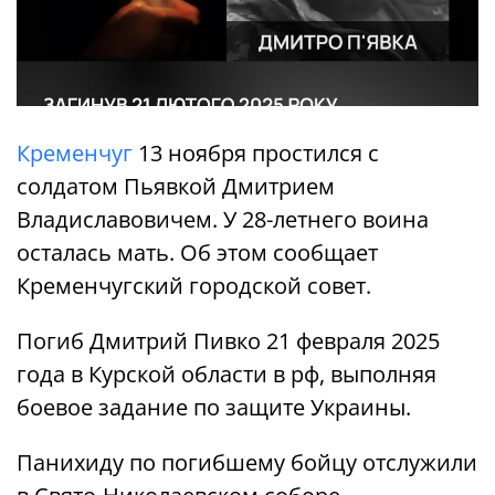
Кременчуг
13 ноября простился с
солдатом Пьявкой Дмитрием
Владиславовичем. У 28-летнего воина
осталась мать. Об этом сообщает
Кременчугский городской совет.
Погиб Дмитрий Пивко 21 февраля 2025
года в Курской области в рф, выполняя
боевое задание по защите Украины.
Панихиду по погибшему бойцу отслужили