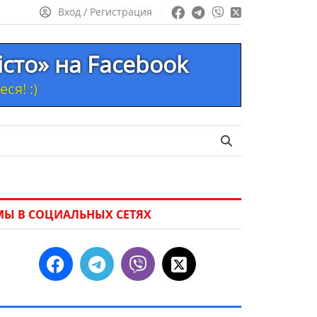
Вход / Регистрация
істо» на Facebook
ся! :)
МЫ В СОЦИАЛЬНЫХ СЕТЯХ