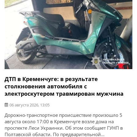
ДТП в Кременчуге: в результате
столкновения автомобиля с
электроскутером травмирован мужчина
06 августа 2026, 13:05
Дорожно-транспортное происшествие произошло 5
августа около 17:00 в Кременчуге возле дома на
проспекте Леси Украинки. Об этом сообщает ГУНП в
Полтавской области. По предварительной