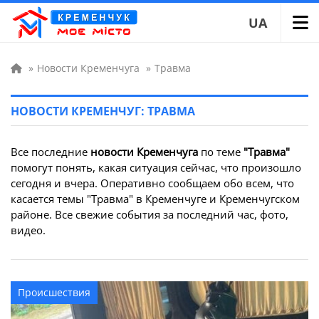
UA
»
Новости Кременчуга
»
Травма
НОВОСТИ КРЕМЕНЧУГ: ТРАВМА
Все последние
новости Кременчуга
по теме
"Травма"
помогут понять, какая ситуация сейчас, что произошло
сегодня и вчера. Оперативно сообщаем обо всем, что
касается темы "Травма" в Кременчуге и Кременчугском
районе. Все свежие события за последний час, фото,
видео.
Происшествия