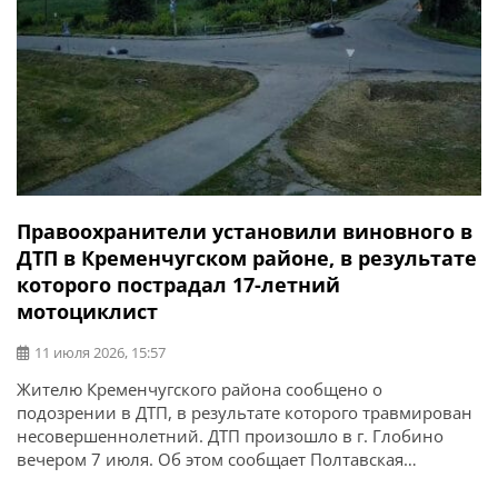
Правоохранители установили виновного в
ДТП в Кременчугском районе, в результате
которого пострадал 17-летний
мотоциклист
11 июля 2026, 15:57
Жителю Кременчугского района сообщено о
подозрении в ДТП, в результате которого травмирован
несовершеннолетний. ДТП произошло в г. Глобино
вечером 7 июля. Об этом сообщает Полтавская
областная прокуратура. По данным следствия, 69-