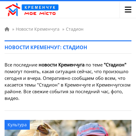
»
Новости Кременчуга
»
Стадион
НОВОСТИ КРЕМЕНЧУГ: СТАДИОН
Все последние
новости Кременчуга
по теме
"Стадион"
помогут понять, какая ситуация сейчас, что произошло
сегодня и вчера. Оперативно сообщаем обо всем, что
касается темы "Стадион" в Кременчуге и Кременчугском
районе. Все свежие события за последний час, фото,
видео.
Культура