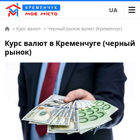
UA
»
Курс валют
»
Черный рынок валют (Кременчуг)
Курс валют в Кременчуге (черный
рынок)