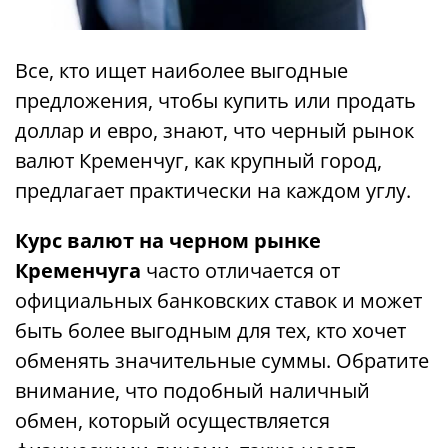
Все, кто ищет наиболее выгодные
предложения, чтобы купить или продать
доллар и евро, знают, что черный рынок
валют Кременчуг, как крупный город,
предлагает практически на каждом углу.
Курс валют на черном рынке
Кременчуга
часто отличается от
официальных банковских ставок и может
быть более выгодным для тех, кто хочет
обменять значительные суммы. Обратите
внимание, что подобный наличный
обмен, который осуществляется