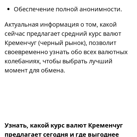
Обеспечение полной анонимности.
Актуальная информация о том, какой
сейчас предлагает средний курс валют
Кременчуг (черный рынок), позволит
своевременно узнать обо всех валютных
колебаниях, чтобы выбрать лучший
момент для обмена.
Узнать, какой курс валют Кременчуг
предлагает сегодня и где выгоднее