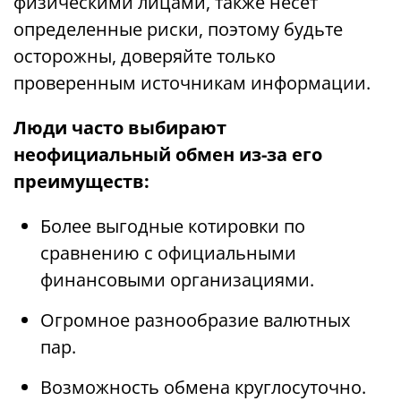
физическими лицами, также несет
определенные риски, поэтому будьте
осторожны, доверяйте только
проверенным источникам информации.
Люди часто выбирают
неофициальный обмен из-за его
преимуществ:
Более выгодные котировки по
сравнению с официальными
финансовыми организациями.
Огромное разнообразие валютных
пар.
Возможность обмена круглосуточно.