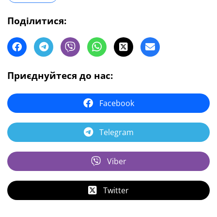
Поділитися:
Приєднуйтеся до нас:
Facebook
Telegram
Viber
Twitter