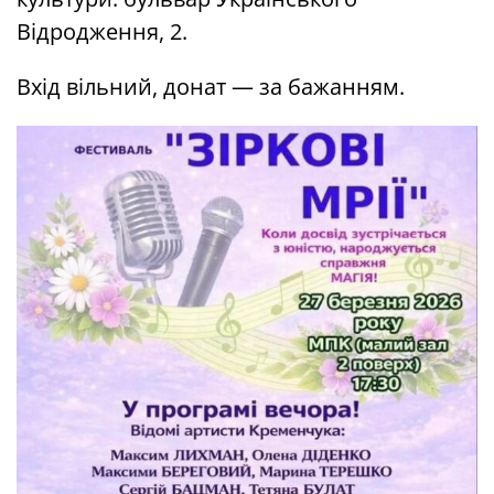
Відродження, 2.
Вхід вільний, донат — за бажанням.