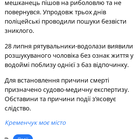
мешканець пішов на риболовлю та не
повернувся. Упродовж трьох днів
поліцейські проводили пошуки безвісти
зниклого.
28 липня рятувальники-водолази виявили
розшукуваного чоловіка без ознак життя у
водоймі поблизу однієї з баз відпочинку.
Для встановлення причини смерті
призначено судово-медичну експертизу.
Обставини та причини події з’ясовує
слідство.
Кременчук моє місто