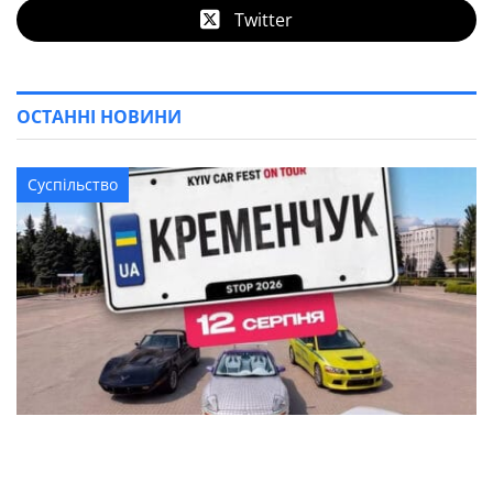
Twitter
ОСТАННІ НОВИНИ
Суспільство