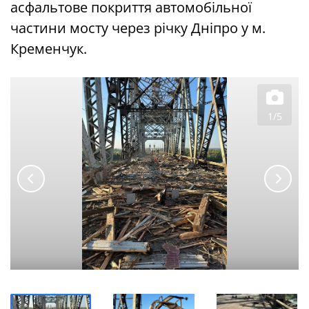
асфальтове покриття автомобільної
частини мосту через річку Дніпро у м.
Кременчук.
1/5