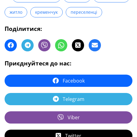
житло
кременчук
переселенці
Поділитися:
Приєднуйтеся до нас:
Facebook
Telegram
Viber
Twitter