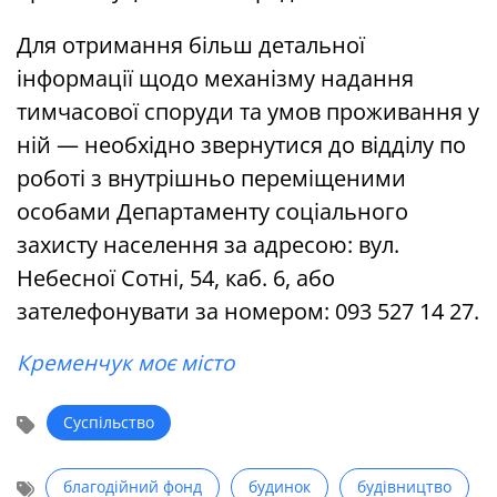
Для отримання більш детальної
інформації щодо механізму надання
тимчасової споруди та умов проживання у
ній — необхідно звернутися до відділу по
роботі з внутрішньо переміщеними
особами Департаменту соціального
захисту населення за адресою: вул.
Небесної Сотні, 54, каб. 6, або
зателефонувати за номером: 093 527 14 27.
Кременчук моє місто
Суспільство
благодійний фонд
будинок
будівництво