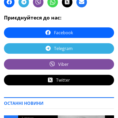
Приєднуйтеся до нас:
Facebook
Telegram
Viber
Twitter
ОСТАННІ НОВИНИ