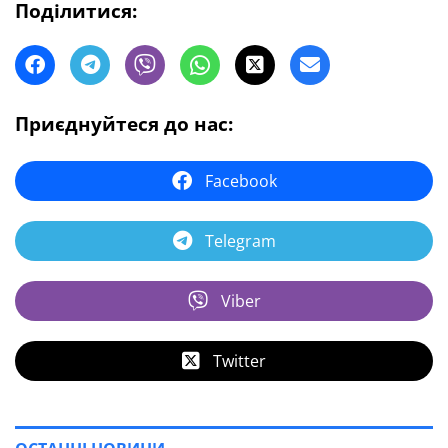
Поділитися:
Приєднуйтеся до нас:
Facebook
Telegram
Viber
Twitter