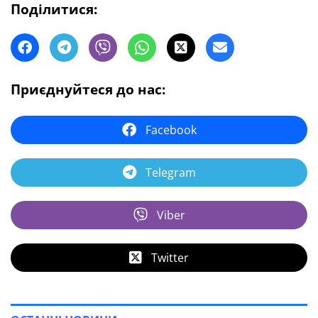
Поділитися:
Приєднуйтеся до нас:
Facebook
Telegram
Viber
Twitter