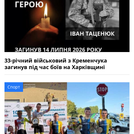
33-річний військовий з Кременчука
загинув під час боїв на Харківщині
Спорт