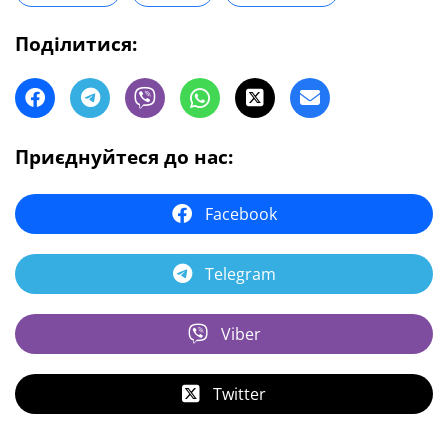
Поділитися:
Приєднуйтеся до нас:
Facebook
Telegram
Viber
Twitter