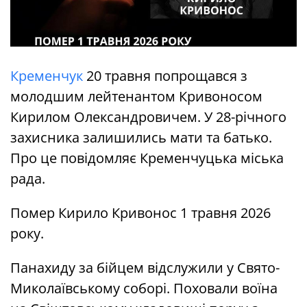
Кременчук
20 травня попрощався з
молодшим лейтенантом Кривоносом
Кирилом Олександровичем. У 28-річного
захисника залишились мати та батько.
Про це повідомляє Кременчуцька міська
рада.
Помер Кирило Кривонос 1 травня 2026
року.
Панахиду за бійцем відслужили у Свято-
Миколаївському соборі. Поховали воїна