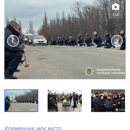
1/4
Кременчук моє місто